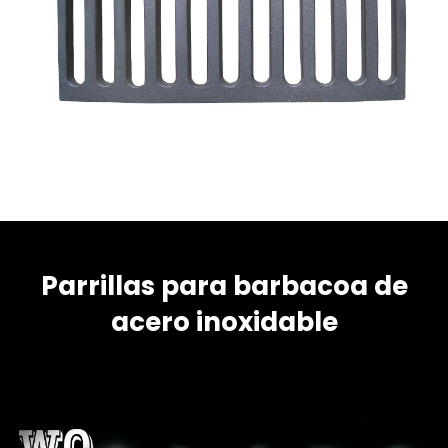
Parrillas para barbacoa de
acero inoxidable