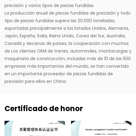
precisión y varios tipos de piezas fundidas.
La producción anual de piezas fundidas de precisión y todo
tipo de piezas fundidas supera las 20.000 toneladas,
exportadas principalmente a los Estados Unidos, Alemania,
Japón, España, Italia, Reino Unido, Corea del Sur, Australia,
Canadá y decenas de países, la cooperación con muchos
de Los clientes OEM de trenes, automóviles, montacargas y
maquinaria de construcción, incluidas más de 10 de las 500
empresas más importantes del mundo, se han convertido
en un importante proveedor de piezas fundidas de
precisión para ellos en China.
Certificado de honor