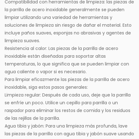
Compatibilidad con herramientas de limpieza: las piezas de
la parrilla de acero inoxidable generalmente se pueden
limpiar utilizando una variedad de herramientas y
soluciones de limpieza sin riesgo de dañar el material. Esto
incluye paños suaves, esponjas no abrasivas y agentes de
limpieza suaves.
Resistencia al calor: Las piezas de la parrilla de acero
inoxidable están diseñadas para soportar altas
temperaturas, lo que significa que se pueden limpiar con
agua caliente o vapor si es necesario.
Para limpiar eficazmente las piezas de la parrilla de acero
inoxidable, siga estos pasos generales:
Limpieza regular: Después de cada uso, deje que la parrilla
se enfríe un poco. Utilice un cepillo para parrilla o un
raspador para eliminar los restos de comida y los residuos
de las rejillas de la parrilla.
Agua tibia y jabón: Para una limpieza más profunda, lave
las piezas de la parrilla con agua tibia y jabón suave usando