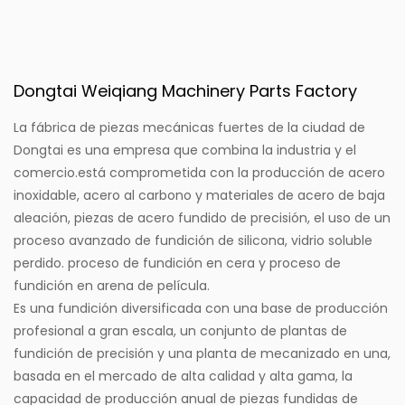
Dongtai Weiqiang Machinery Parts Factory
La fábrica de piezas mecánicas fuertes de la ciudad de
Dongtai es una empresa que combina la industria y el
comercio.
está comprometida con la producción de acero
inoxidable, acero al carbono y materiales de acero de baja
aleación, piezas de acero fundido de precisión, el uso de un
proceso avanzado de fundición de silicona, vidrio soluble
perdido. proceso de fundición en cera y proceso de
fundición en arena de película.
Es una fundición diversificada con una base de producción
profesional a gran escala, un conjunto de plantas de
fundición de precisión y una planta de mecanizado en una,
basada en el mercado de alta calidad y alta gama, la
capacidad de producción anual de piezas fundidas de