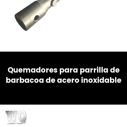
Quemadores para parrilla de
barbacoa de acero inoxidable