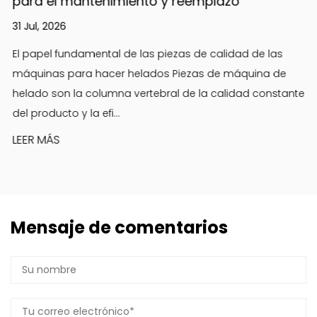
para el mantenimiento y reemplazo
31 Jul, 2026
El papel fundamental de las piezas de calidad de las
máquinas para hacer helados Piezas de máquina de
helado son la columna vertebral de la calidad constante
del producto y la efi...
LEER MÁS
Mensaje de comentarios