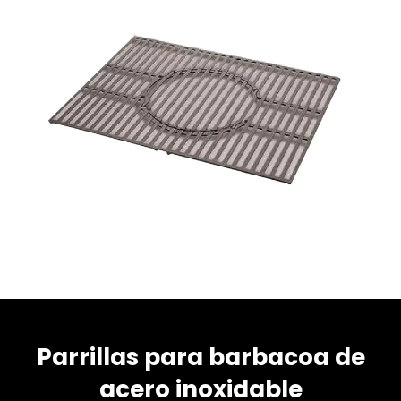
Parrillas para barbacoa de
acero inoxidable