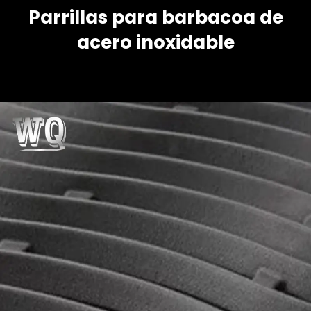
Parrillas para barbacoa de
acero inoxidable