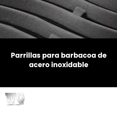
Parrillas para barbacoa de
acero inoxidable