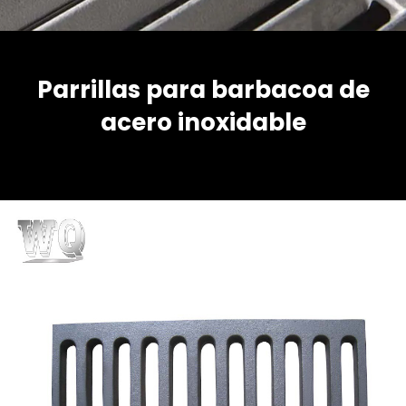
Parrillas para barbacoa de
acero inoxidable