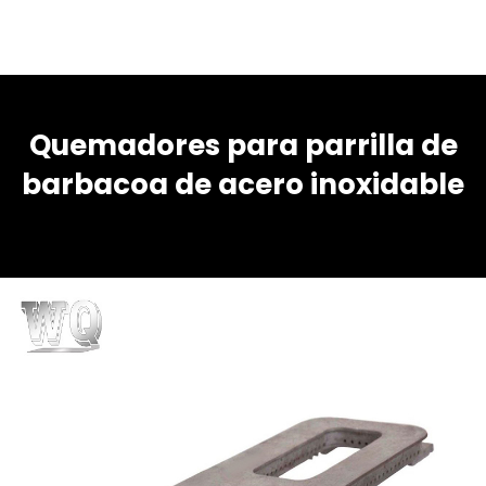
Quemadores para parrilla de
barbacoa de acero inoxidable