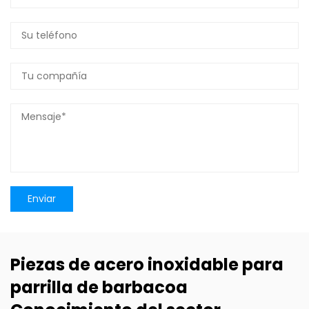
Piezas de acero inoxidable para
parrilla de barbacoa