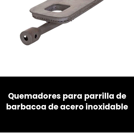
Quemadores para parrilla de
barbacoa de acero inoxidable