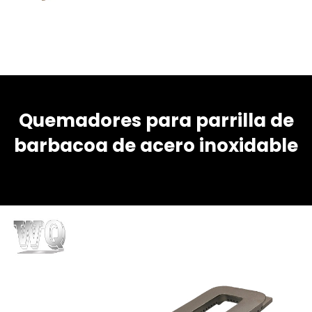
Quemadores para parrilla de
barbacoa de acero inoxidable