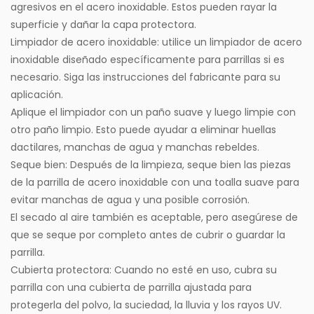
agresivos en el acero inoxidable. Estos pueden rayar la
superficie y dañar la capa protectora.
Limpiador de acero inoxidable: utilice un limpiador de acero
inoxidable diseñado específicamente para parrillas si es
necesario. Siga las instrucciones del fabricante para su
aplicación.
Aplique el limpiador con un paño suave y luego limpie con
otro paño limpio. Esto puede ayudar a eliminar huellas
dactilares, manchas de agua y manchas rebeldes.
Seque bien: Después de la limpieza, seque bien las piezas
de la parrilla de acero inoxidable con una toalla suave para
evitar manchas de agua y una posible corrosión.
El secado al aire también es aceptable, pero asegúrese de
que se seque por completo antes de cubrir o guardar la
parrilla.
Cubierta protectora: Cuando no esté en uso, cubra su
parrilla con una cubierta de parrilla ajustada para
protegerla del polvo, la suciedad, la lluvia y los rayos UV.