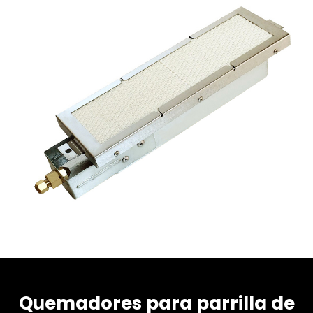
Quemadores para parrilla de