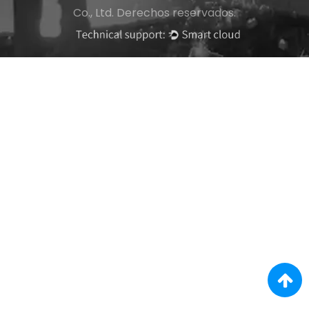
Co., Ltd. Derechos reservados.