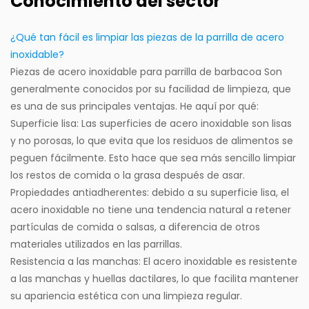
Conocimiento del sector
¿Qué tan fácil es limpiar las piezas de la parrilla de acero
inoxidable?
Piezas de acero inoxidable para parrilla de barbacoa
Son
generalmente conocidos por su facilidad de limpieza, que
es una de sus principales ventajas. He aquí por qué:
Superficie lisa: Las superficies de acero inoxidable son lisas
y no porosas, lo que evita que los residuos de alimentos se
peguen fácilmente. Esto hace que sea más sencillo limpiar
los restos de comida o la grasa después de asar.
Propiedades antiadherentes: debido a su superficie lisa, el
acero inoxidable no tiene una tendencia natural a retener
partículas de comida o salsas, a diferencia de otros
materiales utilizados en las parrillas.
Resistencia a las manchas: El acero inoxidable es resistente
a las manchas y huellas dactilares, lo que facilita mantener
su apariencia estética con una limpieza regular.