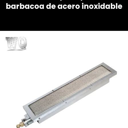
barbacoa de acero inoxidable