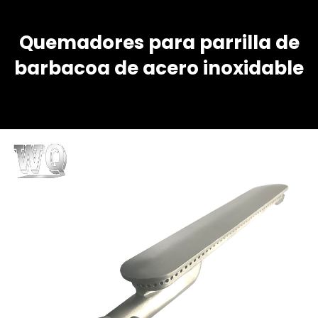
Quemadores para parrilla de
barbacoa de acero inoxidable