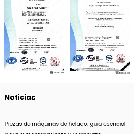
Noticias
Piezas de máquinas de helado: guía esencial