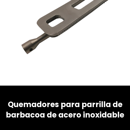
Quemadores para parrilla de
barbacoa de acero inoxidable