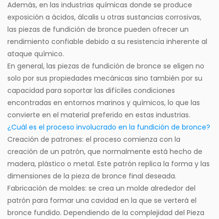
Además, en las industrias químicas donde se produce
exposición a ácidos, álcalis u otras sustancias corrosivas,
las piezas de fundición de bronce pueden ofrecer un
rendimiento confiable debido a su resistencia inherente al
ataque químico.
En general, las piezas de fundición de bronce se eligen no
solo por sus propiedades mecánicas sino también por su
capacidad para soportar las difíciles condiciones
encontradas en entornos marinos y químicos, lo que las
convierte en el material preferido en estas industrias.
¿Cuál es el proceso involucrado en la fundición de bronce?
Creación de patrones: el proceso comienza con la
creación de un patrón, que normalmente está hecho de
madera, plástico o metal. Este patrón replica la forma y las
dimensiones de la pieza de bronce final deseada.
Fabricación de moldes: se crea un molde alrededor del
patrón para formar una cavidad en la que se verterá el
bronce fundido. Dependiendo de la complejidad del
Pieza