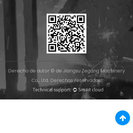
Derecho de autor © de Jiangsu Zegang Machinery
Co., Ltd. Derechos reservados.