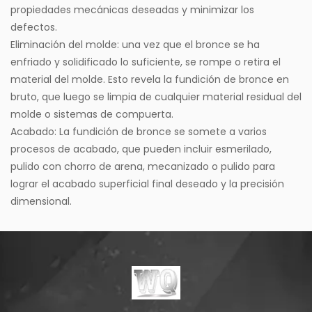
propiedades mecánicas deseadas y minimizar los
defectos.
Eliminación del molde: una vez que el bronce se ha
enfriado y solidificado lo suficiente, se rompe o retira el
material del molde. Esto revela la fundición de bronce en
bruto, que luego se limpia de cualquier material residual del
molde o sistemas de compuerta.
Acabado: La fundición de bronce se somete a varios
procesos de acabado, que pueden incluir esmerilado,
pulido con chorro de arena, mecanizado o pulido para
lograr el acabado superficial final deseado y la precisión
dimensional.