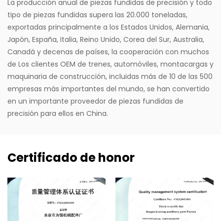
La producción anual de piezas fundidas de precisión y todo
tipo de piezas fundidas supera las 20.000 toneladas,
exportadas principalmente a los Estados Unidos, Alemania,
Japón, España, Italia, Reino Unido, Corea del Sur, Australia,
Canadá y decenas de países, la cooperación con muchos
de Los clientes OEM de trenes, automóviles, montacargas y
maquinaria de construcción, incluidas más de 10 de las 500
empresas más importantes del mundo, se han convertido
en un importante proveedor de piezas fundidas de
precisión para ellos en China.
Certificado de honor