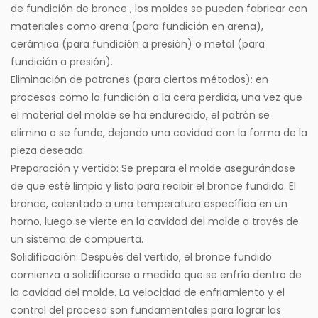
de fundición de bronce
, los moldes se pueden fabricar con
materiales como arena (para fundición en arena),
cerámica (para fundición a presión) o metal (para
fundición a presión).
Eliminación de patrones (para ciertos métodos): en
procesos como la fundición a la cera perdida, una vez que
el material del molde se ha endurecido, el patrón se
elimina o se funde, dejando una cavidad con la forma de la
pieza deseada.
Preparación y vertido: Se prepara el molde asegurándose
de que esté limpio y listo para recibir el bronce fundido. El
bronce, calentado a una temperatura específica en un
horno, luego se vierte en la cavidad del molde a través de
un sistema de compuerta.
Solidificación: Después del vertido, el bronce fundido
comienza a solidificarse a medida que se enfría dentro de
la cavidad del molde. La velocidad de enfriamiento y el
control del proceso son fundamentales para lograr las