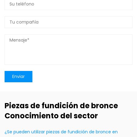
Piezas de fundición de bronce
Conocimiento del sector
¿Se pueden utilizar piezas de fundición de bronce en