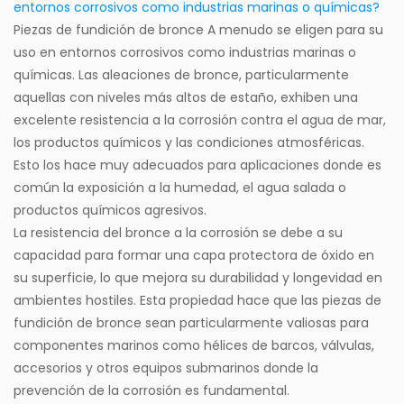
entornos corrosivos como industrias marinas o químicas?
Piezas de fundición de bronce
A menudo se eligen para su
uso en entornos corrosivos como industrias marinas o
químicas. Las aleaciones de bronce, particularmente
aquellas con niveles más altos de estaño, exhiben una
excelente resistencia a la corrosión contra el agua de mar,
los productos químicos y las condiciones atmosféricas.
Esto los hace muy adecuados para aplicaciones donde es
común la exposición a la humedad, el agua salada o
productos químicos agresivos.
La resistencia del bronce a la corrosión se debe a su
capacidad para formar una capa protectora de óxido en
su superficie, lo que mejora su durabilidad y longevidad en
ambientes hostiles. Esta propiedad hace que las piezas de
fundición de bronce sean particularmente valiosas para
componentes marinos como hélices de barcos, válvulas,
accesorios y otros equipos submarinos donde la
prevención de la corrosión es fundamental.