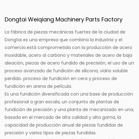
Dongtai Weiqiang Machinery Parts Factory
La fábrica de piezas mecánicas fuertes de la ciudad de
Dongtai es una empresa que combina la industria y el
comercio.
está comprometida con la producción de acero
inoxidable, acero al carbono y materiales de acero de baja
aleación, piezas de acero fundido de precisión, el uso de un
proceso avanzado de fundición de silicona, vidrio soluble
perdido. proceso de fundición en cera y proceso de
fundición en arena de película.
Es una fundición diversificada con una base de producción
profesional a gran escala, un conjunto de plantas de
fundición de precisión y una planta de mecanizado en una,
basada en el mercado de alta calidad y alta gama, la
capacidad de producción anual de piezas fundidas de
precisión y varios tipos de piezas fundidas.