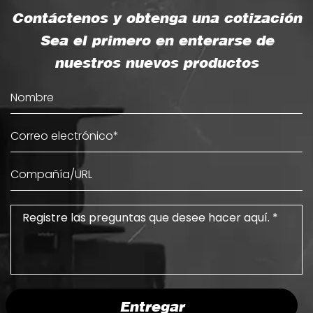
Contáctenos y obtenga una cotización
Sea el primero en enterarse de
nuestros nuevos productos
Entregar