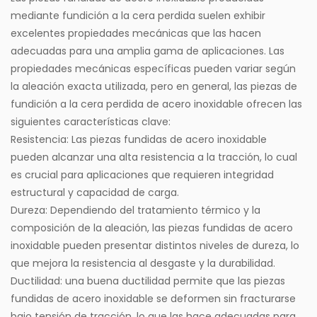
mediante fundición a la cera perdida suelen exhibir
excelentes propiedades mecánicas que las hacen
adecuadas para una amplia gama de aplicaciones. Las
propiedades mecánicas específicas pueden variar según
la aleación exacta utilizada, pero en general, las piezas de
fundición a la cera perdida de acero inoxidable ofrecen las
siguientes características clave:
Resistencia: Las piezas fundidas de acero inoxidable
pueden alcanzar una alta resistencia a la tracción, lo cual
es crucial para aplicaciones que requieren integridad
estructural y capacidad de carga.
Dureza: Dependiendo del tratamiento térmico y la
composición de la aleación, las piezas fundidas de acero
inoxidable pueden presentar distintos niveles de dureza, lo
que mejora la resistencia al desgaste y la durabilidad.
Ductilidad: una buena ductilidad permite que las piezas
fundidas de acero inoxidable se deformen sin fracturarse
bajo tensión de tracción, lo que las hace adecuadas para