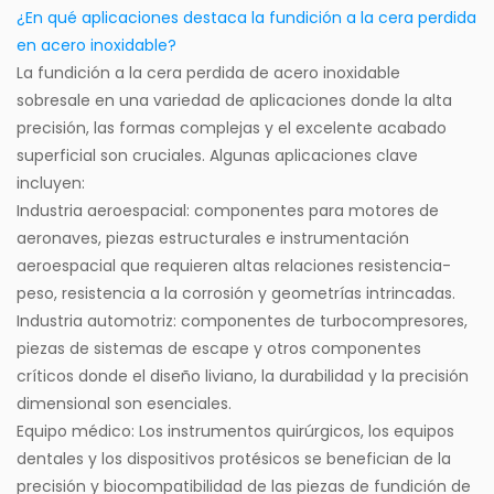
¿En qué aplicaciones destaca la fundición a la cera perdida
en acero inoxidable?
La fundición a la cera perdida de acero inoxidable
sobresale en una variedad de aplicaciones donde la alta
precisión, las formas complejas y el excelente acabado
superficial son cruciales. Algunas aplicaciones clave
incluyen:
Industria aeroespacial: componentes para motores de
aeronaves, piezas estructurales e instrumentación
aeroespacial que requieren altas relaciones resistencia-
peso, resistencia a la corrosión y geometrías intrincadas.
Industria automotriz: componentes de turbocompresores,
piezas de sistemas de escape y otros componentes
críticos donde el diseño liviano, la durabilidad y la precisión
dimensional son esenciales.
Equipo médico: Los instrumentos quirúrgicos, los equipos
dentales y los dispositivos protésicos se benefician de la
precisión y biocompatibilidad de las piezas de fundición de