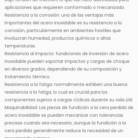
aplicaciones que requieren conformado o mecanizado.
Resistencia a la corrosión: una de las ventajas más
importantes del acero inoxidable es su resistencia a la
corrosión, particularmente en ambientes hostiles que
involucran humedad, productos químicos o altas
temperaturas.
Resistencia al impacto:
fundiciones de inversión de acero
inoxidable
pueden soportar impactos y cargas de choque
en diversos grados, dependiendo de su composición y
tratamiento térmico.
Resistencia a la fatiga: normalmente exhiben una buena
resistencia a la fatiga, lo cual es crucial para los
componentes sujetos a cargas cíclicas durante su vida útil.
Maquinabilidad: Las piezas de fundición a la cera perdida de
acero inoxidable se pueden mecanizar con tolerancias
precisas cuando sea necesario, aunque la fundición a la
cera perdida generalmente reduce la necesidad de un