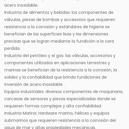
acero inoxidable.
Industria de alimentos y bebidas: los componentes de
válvulas, piezas de bombas y accesorios que requieren
resistencia a la corrosión y estándares de higiene se
benefician de las superficies lisas y las dimensiones
precisas que se logran mediante la fundición a la cera
perdida.
Industria del petróleo y el gas: las válvulas, accesorios y
componentes utilizados en aplicaciones terrestres y
marinas se benefician de la resistencia a la corrosión, la
solidez y la confiabilidad que brinda
fundiciones de
inversión de acero inoxidable
.
Equipos industriales: diversos componentes de maquinaria,
carcasas de sensores y piezas especializadas donde se
requieren formas complejas y alta confiabilidad.
Industria Marina: Hardware marino, hélices y equipos
submarinos que requieren resistencia a la corrosión del
agua de mar y altas propiedades mecánicas.