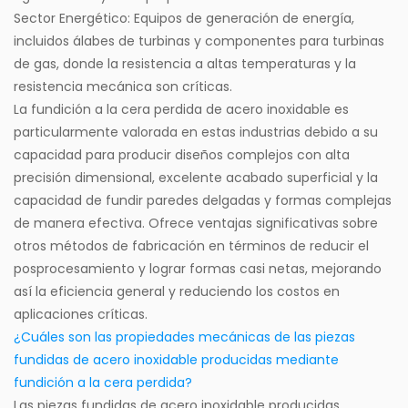
Sector Energético: Equipos de generación de energía,
incluidos álabes de turbinas y componentes para turbinas
de gas, donde la resistencia a altas temperaturas y la
resistencia mecánica son críticas.
La fundición a la cera perdida de acero inoxidable es
particularmente valorada en estas industrias debido a su
capacidad para producir diseños complejos con alta
precisión dimensional, excelente acabado superficial y la
capacidad de fundir paredes delgadas y formas complejas
de manera efectiva. Ofrece ventajas significativas sobre
otros métodos de fabricación en términos de reducir el
posprocesamiento y lograr formas casi netas, mejorando
así la eficiencia general y reduciendo los costos en
aplicaciones críticas.
¿Cuáles son las propiedades mecánicas de las piezas
fundidas de acero inoxidable producidas mediante
fundición a la cera perdida?
Las piezas fundidas de acero inoxidable producidas