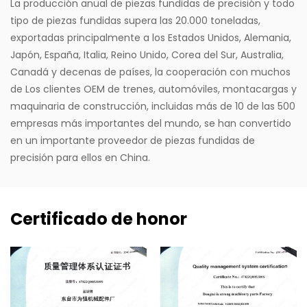
La producción anual de piezas fundidas de precisión y todo
tipo de piezas fundidas supera las 20.000 toneladas,
exportadas principalmente a los Estados Unidos, Alemania,
Japón, España, Italia, Reino Unido, Corea del Sur, Australia,
Canadá y decenas de países, la cooperación con muchos
de Los clientes OEM de trenes, automóviles, montacargas y
maquinaria de construcción, incluidas más de 10 de las 500
empresas más importantes del mundo, se han convertido
en un importante proveedor de piezas fundidas de
precisión para ellos en China.
Certificado de honor