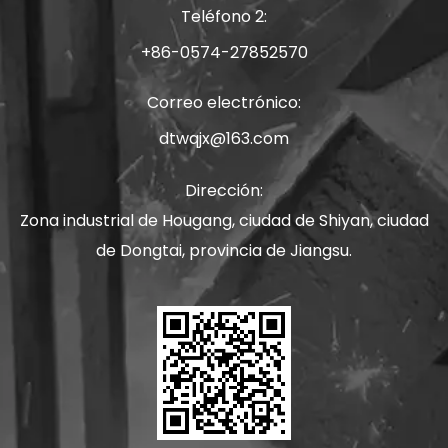
Teléfono 2:
+86-0574-27852570
Correo electrónico:
dtwqjx@163.com
Dirección:
Zona industrial de Hougang, ciudad de Shiyan, ciudad
de Dongtai, provincia de Jiangsu.