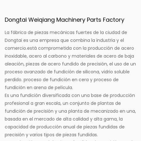
Dongtai Weiqiang Machinery Parts Factory
La fábrica de piezas mecánicas fuertes de la ciudad de
Dongtai es una empresa que combina la industria y el
comercio.
está comprometida con la producción de acero
inoxidable, acero al carbono y materiales de acero de baja
aleación, piezas de acero fundido de precisión, el uso de un
proceso avanzado de fundición de silicona, vidrio soluble
perdido. proceso de fundición en cera y proceso de
fundición en arena de película.
Es una fundición diversificada con una base de producción
profesional a gran escala, un conjunto de plantas de
fundición de precisión y una planta de mecanizado en una,
basada en el mercado de alta calidad y alta gama, la
capacidad de producción anual de piezas fundidas de
precisión y varios tipos de piezas fundidas.