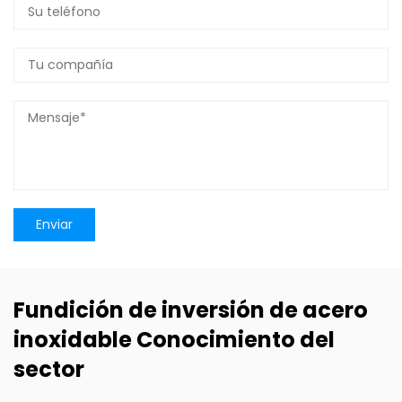
Fundición de inversión de acero
inoxidable Conocimiento del
sector